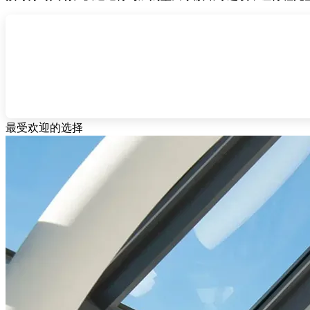
最受欢迎的选择