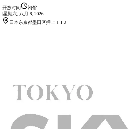
开放时间
闭馆
|
星期六, 八月 8, 2026
日本东京都墨田区押上 1-1-2