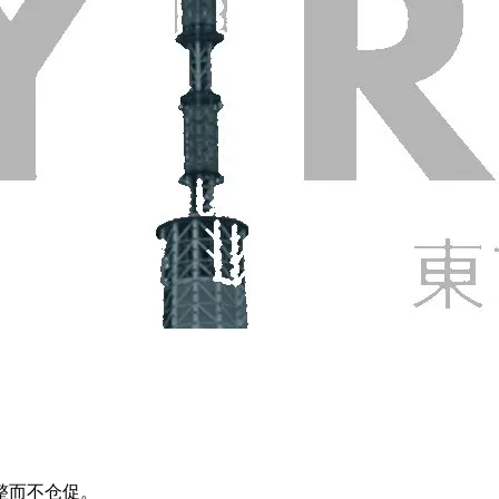
整而不仓促。