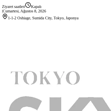
Ziyaret saatleri
Kapalı
|
Cumartesi, Ağustos 8, 2026
1-1-2 Oshiage, Sumida City, Tokyo, Japonya