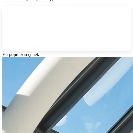
En popüler seçenek