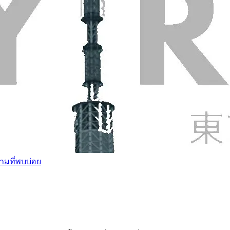
ามที่พบบ่อย