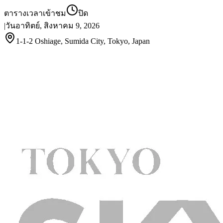
ตารางเวลาเข้าชม
ปิด
|
วันอาทิตย์, สิงหาคม 9, 2026
1-1-2 Oshiage, Sumida City, Tokyo, Japan