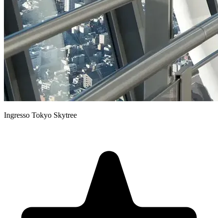
Ingresso Tokyo Skytree