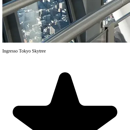
Ingresso Tokyo Skytree