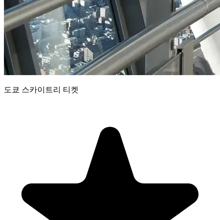
도쿄 스카이트리 티켓