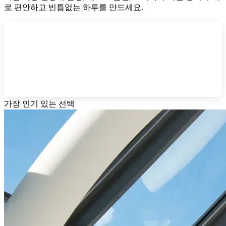
로 편안하고 빈틈없는 하루를 만드세요.
가장 인기 있는 선택