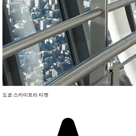
도쿄 스카이트리 티켓