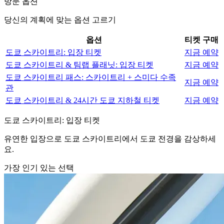
방문 옵션
당신의 계획에 맞는 옵션 고르기
옵션
티켓 구매
도쿄 스카이트리: 입장 티켓
지금 예약
도쿄 스카이트리 & 팀랩 플래닛: 입장 티켓
지금 예약
도쿄 스카이트리 패스: 스카이트리 + 스미다 수족
지금 예약
관
도쿄 스카이트리 & 24시간 도쿄 지하철 티켓
지금 예약
도쿄 스카이트리: 입장 티켓
유연한 입장으로 도쿄 스카이트리에서 도쿄 전경을 감상하세
요.
가장 인기 있는 선택