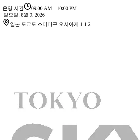
운영 시간
09:00 AM
–
10:00 PM
|
일요일, 8월 9, 2026
일본 도쿄도 스미다구 오시아게 1-1-2