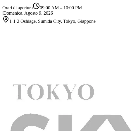
Orari di apertura
09:00 AM
–
10:00 PM
|
Domenica, Agosto 9, 2026
1-1-2 Oshiage, Sumida City, Tokyo, Giappone