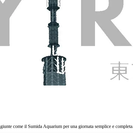
aggiunte come il Sumida Aquarium per una giornata semplice e completa