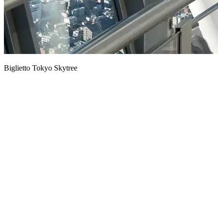
Biglietto Tokyo Skytree