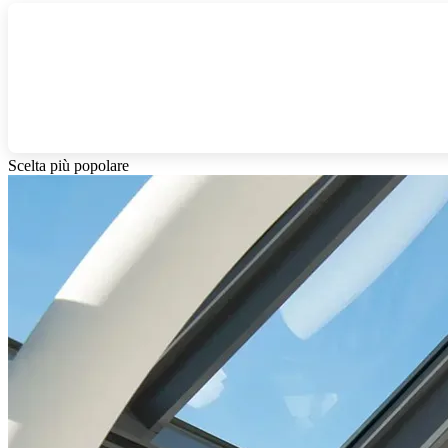
Scelta più popolare