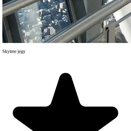
Skytree jegy