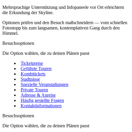
Mehrsprachige Unterstützung und Infopaneele vor Ort erleichtern
die Erkundung der Skyline.
Optionen prüfen und den Besuch maßschneidern — vom schnellen
Fotostopp bis zum langsamen, kontemplativen Gang durch den
Himmel.
Besuchsoptionen
Die Option wählen, die zu deinen Plänen passt
Ticketpreise
Geführte Touren
Kombitickets
Stadtpässe
Spezielle Veranstaltungen
Private Touren
Adresse & Anreise
Häufig gestellte Fragen
Kontaktinformationen
Besuchsoptionen
Die Option wählen, die zu deinen Plänen passt