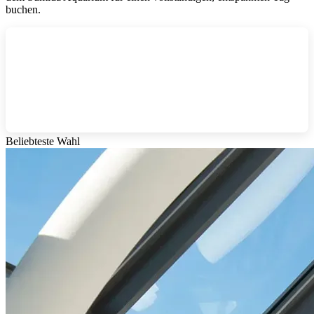
buchen.
Beliebteste Wahl