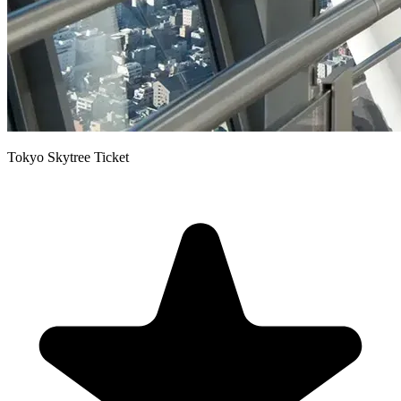
Tokyo Skytree Ticket