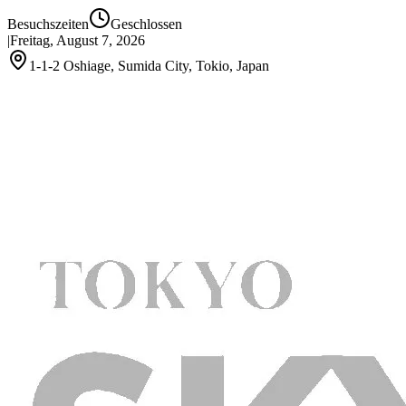
Besuchszeiten
Geschlossen
|
Freitag, August 7, 2026
1-1-2 Oshiage, Sumida City, Tokio, Japan