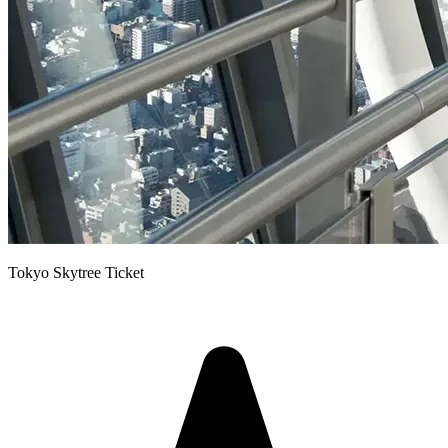
Tokyo Skytree Ticket