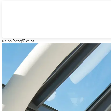
Nejoblíbenější volba