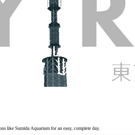
‑ons like Sumida Aquarium for an easy, complete day.