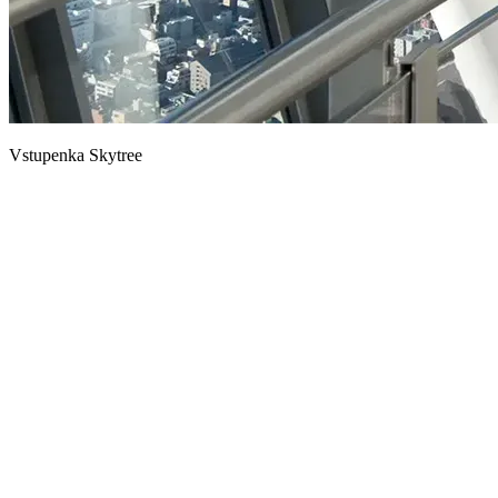
Vstupenka Skytree