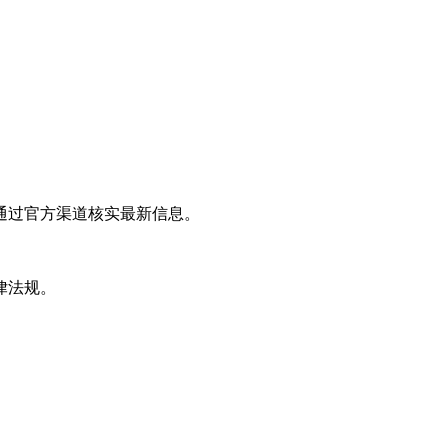
通过官方渠道核实最新信息。
律法规。