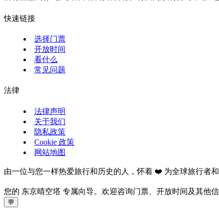
快速链接
选择门票
开放时间
看什么
常见问题
法律
法律声明
关于我们
隐私政策
Cookie 政策
网站地图
由一位与您一样热爱旅行和历史的人，怀着 ❤️ 为全球旅行者
您的 东京晴空塔 专属向导。欢迎咨询门票、开放时间及其他
💬