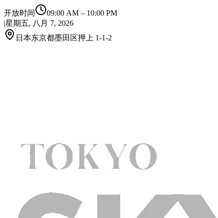
开放时间
09:00 AM
–
10:00 PM
|
星期五, 八月 7, 2026
日本东京都墨田区押上 1-1-2