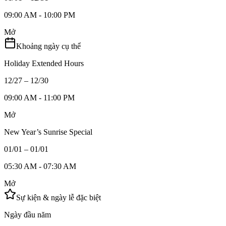
09:00 AM - 10:00 PM
Mở
Khoảng ngày cụ thể
Holiday Extended Hours
12/27 – 12/30
09:00 AM - 11:00 PM
Mở
New Year’s Sunrise Special
01/01 – 01/01
05:30 AM - 07:30 AM
Mở
Sự kiện & ngày lễ đặc biệt
Ngày đầu năm