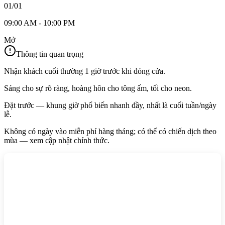
01/01
09:00 AM - 10:00 PM
Mở
Thông tin quan trọng
Nhận khách cuối thường 1 giờ trước khi đóng cửa.
Sáng cho sự rõ ràng, hoàng hôn cho tông ấm, tối cho neon.
Đặt trước — khung giờ phổ biến nhanh đầy, nhất là cuối tuần/ngày
lễ.
Không có ngày vào miễn phí hàng tháng; có thể có chiến dịch theo
mùa — xem cập nhật chính thức.