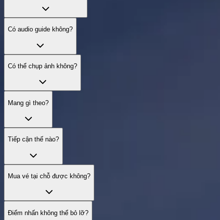
Có audio guide không?
Có thể chụp ảnh không?
Mang gì theo?
Tiếp cận thế nào?
Mua vé tại chỗ được không?
Điểm nhấn không thể bỏ lỡ?