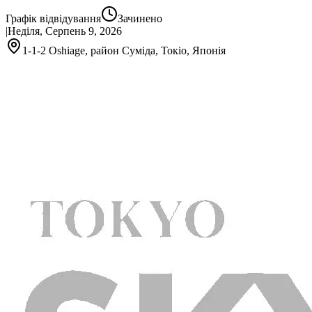
Графік відвідування
Зачинено
|
Неділя, Серпень 9, 2026
1-1-2 Oshiage, район Суміда, Токіо, Японія