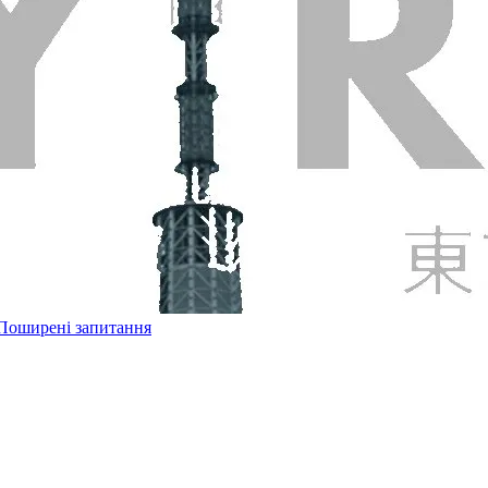
Поширені запитання