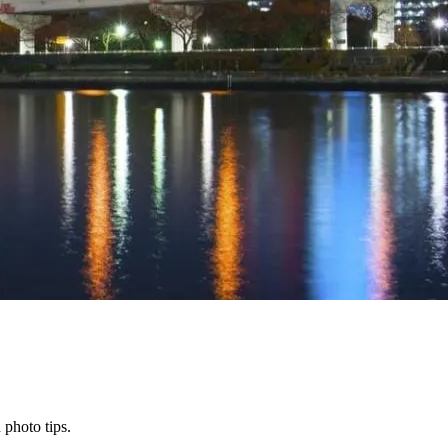
 photo tips.