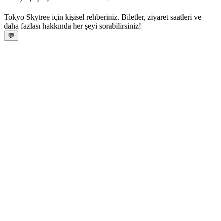
Tokyo Skytree için kişisel rehberiniz. Biletler, ziyaret saatleri ve
daha fazlası hakkında her şeyi sorabilirsiniz!
💬