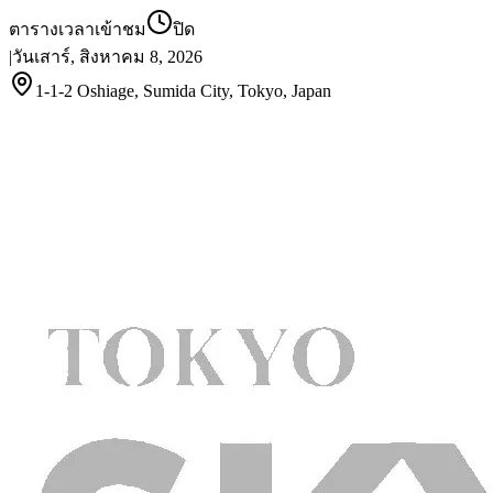
ตารางเวลาเข้าชม
ปิด
|
วันเสาร์, สิงหาคม 8, 2026
1-1-2 Oshiage, Sumida City, Tokyo, Japan