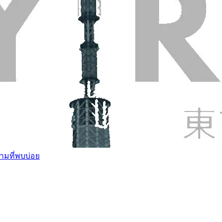
ามที่พบบ่อย