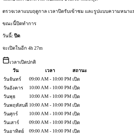
ตรวจเวลาแบบฤดูกาล เวลาปิดรับเข้าชม และรูปแบบความหนาแน่น 
ขณะนี้ปิดทำการ
วันนี้
:
ปิด
จะเปิดในอีก 4h 27m
เวลาเปิดปกติ
วัน
เวลา
สถานะ
09:00 AM - 10:00 PM
วันจันทร์
เปิด
10:00 AM - 10:00 PM
วันอังคาร
เปิด
10:00 AM - 10:00 PM
วันพุธ
เปิด
10:00 AM - 10:00 PM
วันพฤหัสบดี
เปิด
10:00 AM - 10:00 PM
วันศุกร์
เปิด
09:00 AM - 10:00 PM
วันเสาร์
เปิด
09:00 AM - 10:00 PM
วันอาทิตย์
เปิด