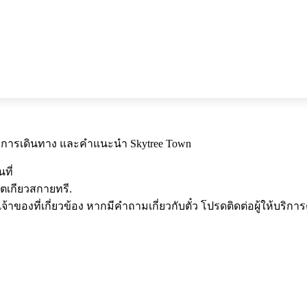
ลา การเดินทาง และคำแนะนำ Skytree Town
ที่
 โตเกียวสกายทรี.
ของที่เกี่ยวข้อง หากมีคำถามเกี่ยวกับตั๋ว โปรดติดต่อผู้ให้บริการ