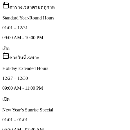
ตารางเวลาตามฤดูกาล
Standard Year-Round Hours
01/01 – 12/31
09:00 AM - 10:00 PM
เปิด
ช่วงวันที่เฉพาะ
Holiday Extended Hours
12/27 – 12/30
09:00 AM - 11:00 PM
เปิด
New Year’s Sunrise Special
01/01 – 01/01
05:30 AM - 07:30 AM