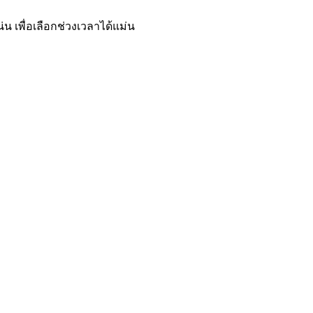
เพื่อเลือกช่วงเวลาได้แม่น