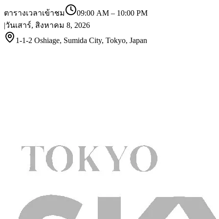
ตารางเวลาเข้าชม
09:00 AM
–
10:00 PM
|
วันเสาร์, สิงหาคม 8, 2026
1-1-2 Oshiage, Sumida City, Tokyo, Japan