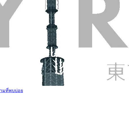
ามที่พบบ่อย