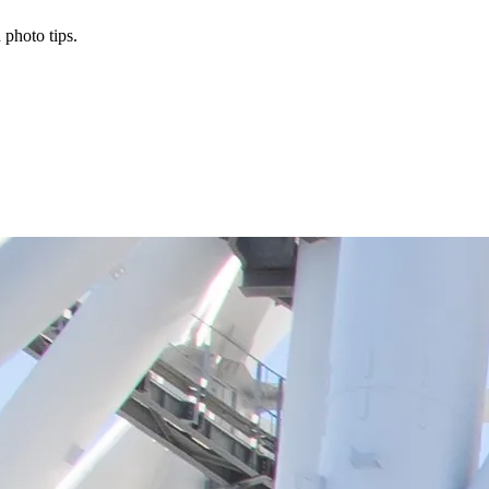
 photo tips.