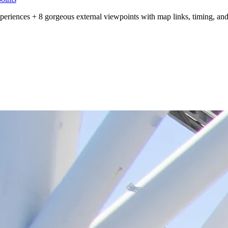
eriences + 8 gorgeous external viewpoints with map links, timing, and