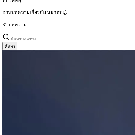
อ่านบทความเกี่ยวกับ
หมวดหมู่
.
31
บทความ
ค้นหา