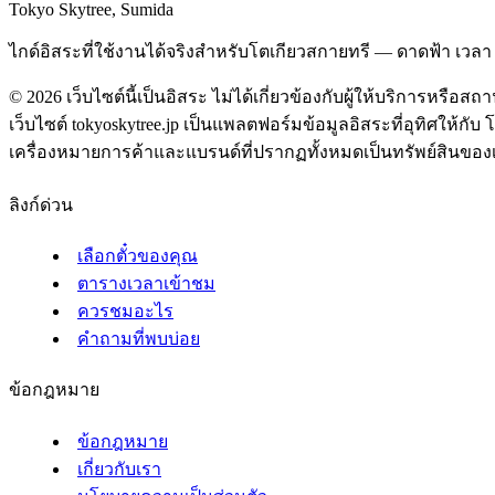
Tokyo Skytree, Sumida
ไกด์อิสระที่ใช้งานได้จริงสำหรับโตเกียวสกายทรี — ดาดฟ้า เว
©
2026
เว็บไซต์นี้เป็นอิสระ ไม่ได้เกี่ยวข้องกับผู้ให้บริการหรือสถาน
เว็บไซต์ tokyoskytree.jp เป็นแพลตฟอร์มข้อมูลอิสระที่อุทิศให้กับ
เครื่องหมายการค้าและแบรนด์ที่ปรากฏทั้งหมดเป็นทรัพย์สินของเจ้า
ลิงก์ด่วน
เลือกตั๋วของคุณ
ตารางเวลาเข้าชม
ควรชมอะไร
คำถามที่พบบ่อย
ข้อกฎหมาย
ข้อกฎหมาย
เกี่ยวกับเรา