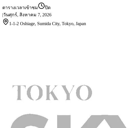
ตารางเวลาเข้าชม
ปิด
|
วันศุกร์, สิงหาคม 7, 2026
1-1-2 Oshiage, Sumida City, Tokyo, Japan