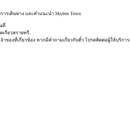
ลา การเดินทาง และคำแนะนำ Skytree Town
ที่
 โตเกียวสกายทรี.
ของที่เกี่ยวข้อง หากมีคำถามเกี่ยวกับตั๋ว โปรดติดต่อผู้ให้บริการ