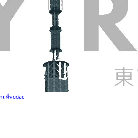
ามที่พบบ่อย