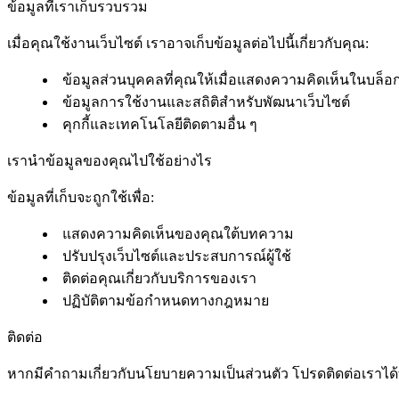
ข้อมูลที่เราเก็บรวบรวม
เมื่อคุณใช้งานเว็บไซต์ เราอาจเก็บข้อมูลต่อไปนี้เกี่ยวกับคุณ:
ข้อมูลส่วนบุคคลที่คุณให้เมื่อแสดงความคิดเห็นในบล็อ
ข้อมูลการใช้งานและสถิติสำหรับพัฒนาเว็บไซต์
คุกกี้และเทคโนโลยีติดตามอื่น ๆ
เรานำข้อมูลของคุณไปใช้อย่างไร
ข้อมูลที่เก็บจะถูกใช้เพื่อ:
แสดงความคิดเห็นของคุณใต้บทความ
ปรับปรุงเว็บไซต์และประสบการณ์ผู้ใช้
ติดต่อคุณเกี่ยวกับบริการของเรา
ปฏิบัติตามข้อกำหนดทางกฎหมาย
ติดต่อ
หากมีคำถามเกี่ยวกับนโยบายความเป็นส่วนตัว โปรดติดต่อเราได้ที