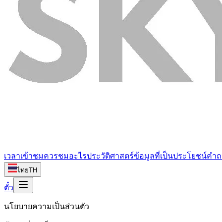
เวลาเข้าชม
ควรชมอะไร
ประวัติศาสตร์
ข้อมูลที่เป็นประโยชน์
คำถ
ไทย
TH
ตั๋ว
นโยบายความเป็นส่วนตัว