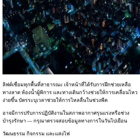
ลิฟต์เชื่อมทุกพื้นที่สาธารณะ เจ้าหน้าที่ได้รับการฝึกช่วยเหลือ
ทางลาด ห้องน้ำผู้พิการ และทางเดินกว้างช่วยให้การเคลื่อนไหว
ง่ายขึ้น บัตรระบุเวลาช่วยให้การไหลลื่นในช่วงพีค
อาจมีการปรับการปฏิบัติงานในสภาพอากาศรุนแรงหรือช่วง
บำรุงรักษา — กรุณาตรวจสอบข้อมูลทางการในวันไปเยือน
วัฒนธรรม กิจกรรม และแสงไฟ