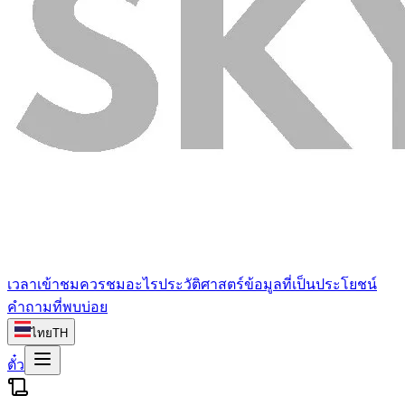
เวลาเข้าชม
ควรชมอะไร
ประวัติศาสตร์
ข้อมูลที่เป็นประโยชน์
คำถามที่พบบ่อย
ไทย
TH
ตั๋ว