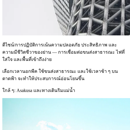
ดีไซน์/การปฏิบัติการเน้นความปลอดภัย ประสิทธิภาพ และ
ความมีชีวิตชีวาของย่าน — การเชื่อมต่อขนส่งสาธารณะ ไฟที่
ใส่ใจ และพื้นที่เข้าถึงง่าย
เลือกเวลานอกพีค ใช้ขนส่งสาธารณะ และใช้เวลาช้า ๆ บน
ดาดฟ้า จะทำให้ประสบการณ์อ่อนโยนขึ้น
ใกล้ ๆ: Asakusa และทางเดินริมแม่น้ำ