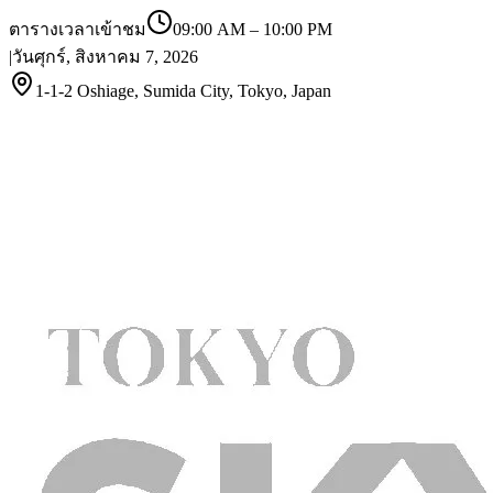
ตารางเวลาเข้าชม
09:00 AM
–
10:00 PM
|
วันศุกร์, สิงหาคม 7, 2026
1-1-2 Oshiage, Sumida City, Tokyo, Japan