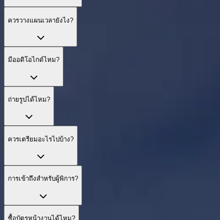
ควรวางแผนเวลายังไง?
มีออดิโอไกด์ไหม?
ถ่ายรูปได้ไหม?
ควรเตรียมอะไรไปบ้าง?
การเข้าถึงสำหรับผู้พิการ?
ซื้อบัตรหน้างานได้ไหม?