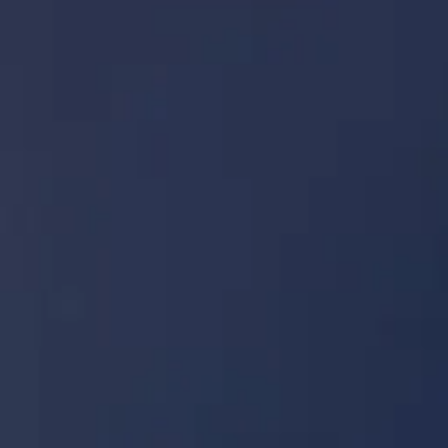
ามที่พบบ่อย