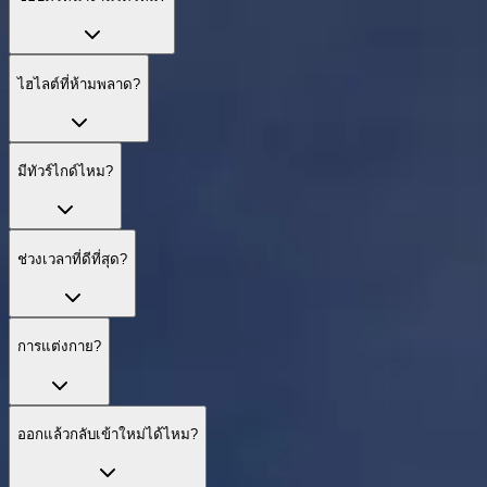
ไฮไลต์ที่ห้ามพลาด?
มีทัวร์ไกด์ไหม?
ช่วงเวลาที่ดีที่สุด?
การแต่งกาย?
ออกแล้วกลับเข้าใหม่ได้ไหม?