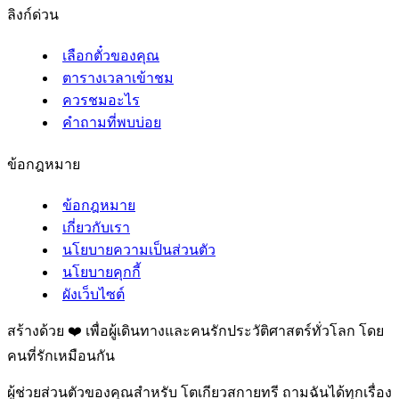
ลิงก์ด่วน
เลือกตั๋วของคุณ
ตารางเวลาเข้าชม
ควรชมอะไร
คำถามที่พบบ่อย
ข้อกฎหมาย
ข้อกฎหมาย
เกี่ยวกับเรา
นโยบายความเป็นส่วนตัว
นโยบายคุกกี้
ผังเว็บไซต์
สร้างด้วย ❤️ เพื่อผู้เดินทางและคนรักประวัติศาสตร์ทั่วโลก โดย
คนที่รักเหมือนกัน
ผู้ช่วยส่วนตัวของคุณสำหรับ โตเกียวสกายทรี ถามฉันได้ทุกเรื่อง