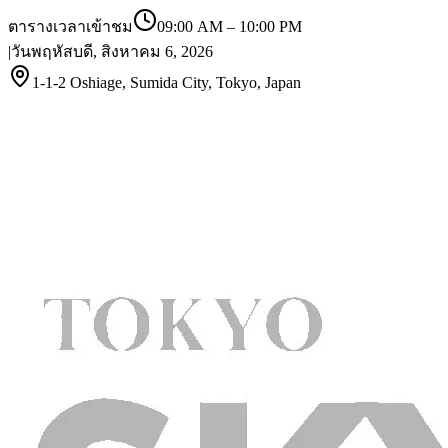
ตารางเวลาเข้าชม
09:00 AM
–
10:00 PM
|
วันพฤหัสบดี, สิงหาคม 6, 2026
1-1-2 Oshiage, Sumida City, Tokyo, Japan