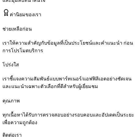
และมุมลับที่น่าสนใจ
ค่านิยมของเรา
ช่วยเหลือก่อน
เราให้ความสำคัญกับข้อมูลที่เป็นประโยชน์และคำแนะนำ ก่อน
การโปรโมตบริการ
โปร่งใส
เราชี้แจงความสัมพันธ์แบบพาร์ทเนอร์/แอฟฟิลิเอตอย่างชัดเจน
และแนะนำเฉพาะตัวเลือกที่ดีสำหรับผู้เยี่ยมชม
คุณภาพ
ทุกเนื้อหาได้รับการตรวจสอบอย่างรอบคอบและอัปเดตเป็นระยะ
เพื่อความถูกต้อง
ติดต่อเรา