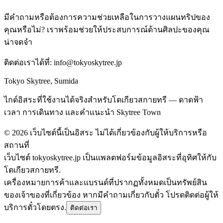
มีคำถามหรือต้องการความช่วยเหลือในการวางแผนทริปของ
คุณหรือไม่? เราพร้อมช่วยให้ประสบการณ์ด้านศิลปะของคุณ
น่าจดจำ
ติดต่อเราได้ที่:
info@tokyoskytree.jp
Tokyo Skytree, Sumida
ไกด์อิสระที่ใช้งานได้จริงสำหรับโตเกียวสกายทรี — ดาดฟ้า
เวลา การเดินทาง และคำแนะนำ Skytree Town
©
2026
เว็บไซต์นี้เป็นอิสระ ไม่ได้เกี่ยวข้องกับผู้ให้บริการหรือ
สถานที่
เว็บไซต์ tokyoskytree.jp เป็นแพลตฟอร์มข้อมูลอิสระที่อุทิศให้กับ
โตเกียวสกายทรี.
เครื่องหมายการค้าและแบรนด์ที่ปรากฏทั้งหมดเป็นทรัพย์สิน
ของเจ้าของที่เกี่ยวข้อง หากมีคำถามเกี่ยวกับตั๋ว โปรดติดต่อผู้ให้
บริการตั๋วโดยตรง.
ติดต่อเรา