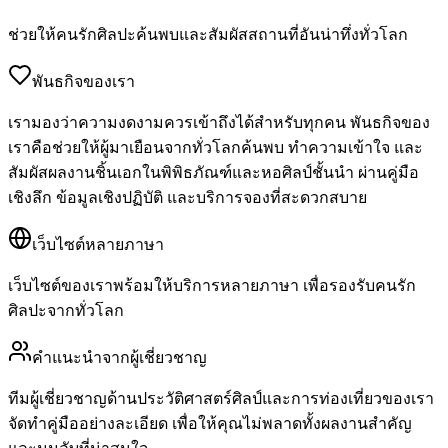
ช่วยให้คนรักศิลปะค้นพบและสัมผัสสถานที่อันน่าทึ่งทั่วโลก
พันธกิจของเรา
เรามองว่าความงดงามควรเข้าถึงได้สำหรับทุกคน พันธกิจของ
เราคือช่วยให้ผู้มาเยือนจากทั่วโลกค้นพบ ทำความเข้าใจ และ
สัมผัสผลงานชิ้นเอกในพิพิธภัณฑ์และหอศิลป์ชั้นนำ ผ่านคู่มือ
เชิงลึก ข้อมูลเชิงปฏิบัติ และบริการจองที่สะดวกสบาย
เว็บไซต์หลายภาษา
เว็บไซต์ของเราพร้อมให้บริการหลายภาษา เพื่อรองรับคนรัก
ศิลปะจากทั่วโลก
คำแนะนำจากผู้เชี่ยวชาญ
ทีมผู้เชี่ยวชาญด้านประวัติศาสตร์ศิลป์และการท่องเที่ยวของเรา
จัดทำคู่มืออย่างละเอียด เพื่อให้คุณไม่พลาดทั้งผลงานสำคัญ