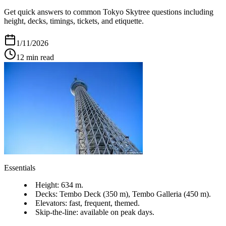
Get quick answers to common Tokyo Skytree questions including
height, decks, timings, tickets, and etiquette.
1/11/2026
12
min read
Essentials
Height: 634 m.
Decks: Tembo Deck (350 m), Tembo Galleria (450 m).
Elevators: fast, frequent, themed.
Skip-the-line: available on peak days.