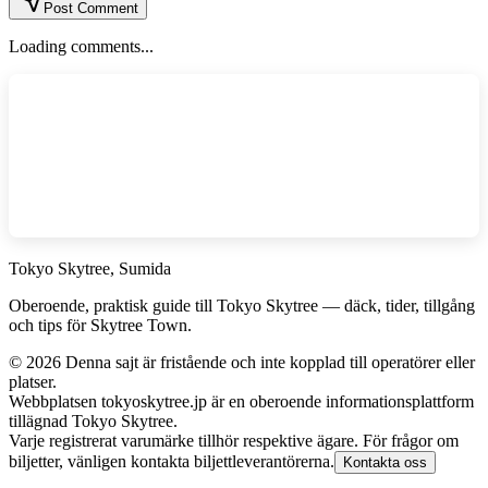
Post Comment
Loading comments...
Tokyo Skytree, Sumida
Oberoende, praktisk guide till Tokyo Skytree — däck, tider, tillgång
och tips för Skytree Town.
©
2026
Denna sajt är fristående och inte kopplad till operatörer eller
platser.
Webbplatsen tokyoskytree.jp är en oberoende informationsplattform
tillägnad Tokyo Skytree.
Varje registrerat varumärke tillhör respektive ägare. För frågor om
biljetter, vänligen kontakta biljettleverantörerna.
Kontakta oss