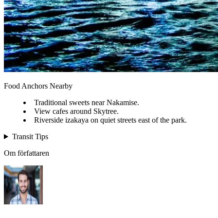
Food Anchors Nearby
Traditional sweets near Nakamise.
View cafes around Skytree.
Riverside izakaya on quiet streets east of the park.
Transit Tips
Om författaren