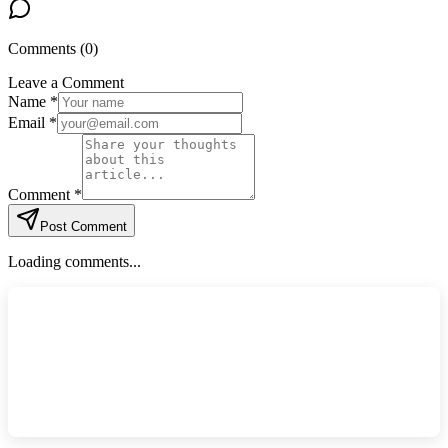
Comments (
0
)
Leave a Comment
Name *
Email *
Comment *
Post Comment
Loading comments...