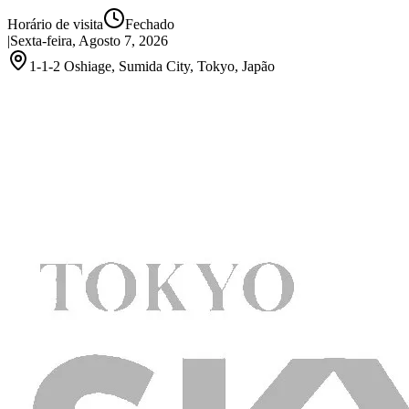
Horário de visita
Fechado
|
Sexta-feira, Agosto 7, 2026
1-1-2 Oshiage, Sumida City, Tokyo, Japão