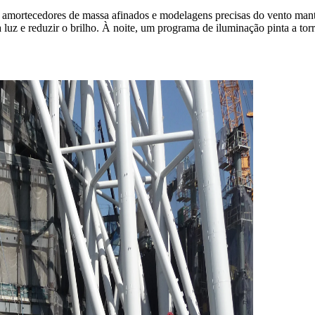
a, amortecedores de massa afinados e modelagens precisas do vento man
luz e reduzir o brilho. À noite, um programa de iluminação pinta a to