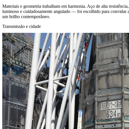
Materiais e geometria trabalham em harmonia. Aço de alta resistênci
luminoso e cuidadosamente angulado — foi escolhido para convidar a 
um brilho contemporâneo.
Transmissão e cidade