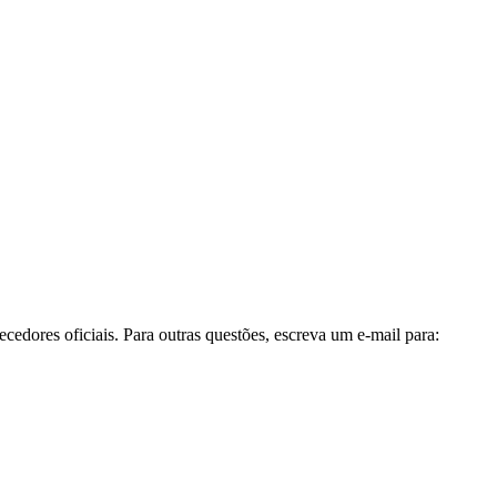
cedores oficiais. Para outras questões, escreva um e-mail para: