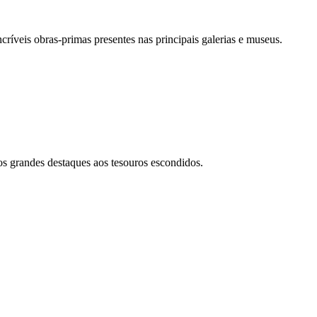
críveis obras-primas presentes nas principais galerias e museus.
dos grandes destaques aos tesouros escondidos.