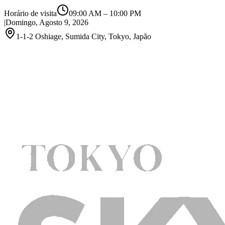
Horário de visita
09:00 AM
–
10:00 PM
|
Domingo, Agosto 9, 2026
1-1-2 Oshiage, Sumida City, Tokyo, Japão