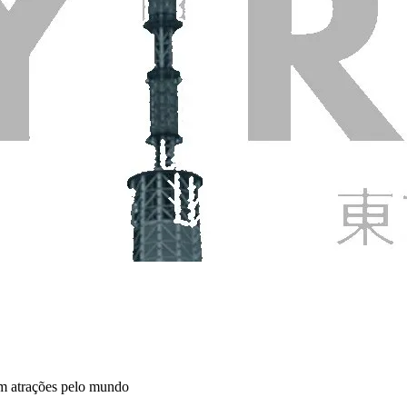
em atrações pelo mundo