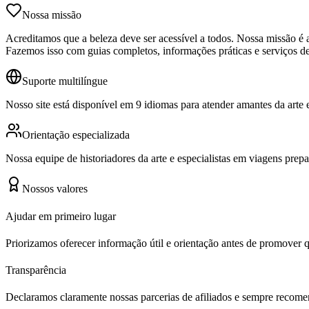
Nossa missão
Acreditamos que a beleza deve ser acessível a todos. Nossa missão é aj
Fazemos isso com guias completos, informações práticas e serviços de
Suporte multilíngue
Nosso site está disponível em 9 idiomas para atender amantes da art
Orientação especializada
Nossa equipe de historiadores da arte e especialistas em viagens prep
Nossos valores
Ajudar em primeiro lugar
Priorizamos oferecer informação útil e orientação antes de promover q
Transparência
Declaramos claramente nossas parcerias de afiliados e sempre recome