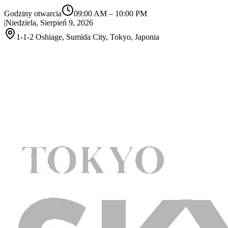
Godziny otwarcia
09:00 AM
–
10:00 PM
|
Niedziela, Sierpień 9, 2026
1-1-2 Oshiage, Sumida City, Tokyo, Japonia