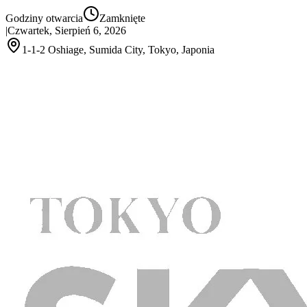
Godziny otwarcia
Zamknięte
|
Czwartek, Sierpień 6, 2026
1-1-2 Oshiage, Sumida City, Tokyo, Japonia