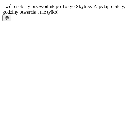
Twój osobisty przewodnik po Tokyo Skytree. Zapytaj o bilety,
godziny otwarcia i nie tylko!
💬