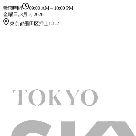
開館時間
09:00 AM
–
10:00 PM
|
金曜日, 8月 7, 2026
東京都墨田区押上1-1-2