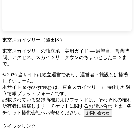
東京スカイツリー（墨田区）
東京スカイツリーの独立系・実用ガイド — 展望台、営業時
間、アクセス、スカイツリータウンのちょっとしたコツま
で。
©
2026
当サイトは独立運営であり、運営者・施設とは提携
していません。
本サイト tokyoskytree.jp は、東京スカイツリー に特化した独
立情報プラットフォームです。
記載されている登録商標およびブランドは、それぞれの権利
所有者に帰属します。チケットに関するお問い合わせは、各
チケット提供会社へお寄せください。
お問い合わせ
クイックリンク