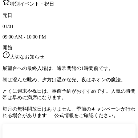
特別イベント・祝日
元日
01/01
09:00 AM - 10:00 PM
開館
大切なお知らせ
展望台への最終入場は、通常閉館の1時間前です。
朝は澄んだ眺め、夕方は温かな光、夜はネオンの魔法。
とくに週末や祝日は、事前予約がおすすめです。人気の時間
帯は早めに満席になります。
毎月の無料開放日はありません。季節のキャンペーンが行わ
れる場合があります — 公式情報をご確認ください。