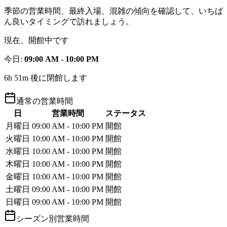
季節の営業時間、最終入場、混雑の傾向を確認して、いちば
ん良いタイミングで訪れましょう。
現在、開館中です
今日
:
09:00 AM - 10:00 PM
6h 51m 後に閉館します
通常の営業時間
日
営業時間
ステータス
月曜日
09:00 AM - 10:00 PM
開館
火曜日
10:00 AM - 10:00 PM
開館
水曜日
10:00 AM - 10:00 PM
開館
木曜日
10:00 AM - 10:00 PM
開館
金曜日
10:00 AM - 10:00 PM
開館
土曜日
09:00 AM - 10:00 PM
開館
日曜日
09:00 AM - 10:00 PM
開館
シーズン別営業時間