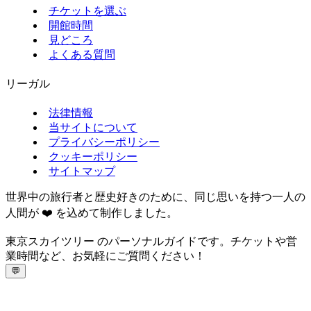
チケットを選ぶ
開館時間
見どころ
よくある質問
リーガル
法律情報
当サイトについて
プライバシーポリシー
クッキーポリシー
サイトマップ
世界中の旅行者と歴史好きのために、同じ思いを持つ一人の
人間が ❤️ を込めて制作しました。
東京スカイツリー のパーソナルガイドです。チケットや営
業時間など、お気軽にご質問ください！
💬