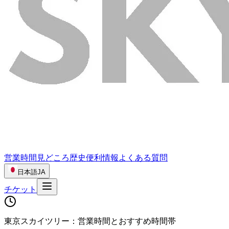
営業時間
見どころ
歴史
便利情報
よくある質問
日本語
JA
チケット
東京スカイツリー：営業時間とおすすめ時間帯