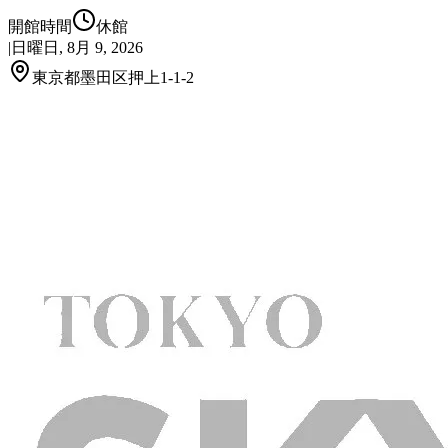
開館時間
休館
|
日曜日, 8月 9, 2026
東京都墨田区押上1-1-2