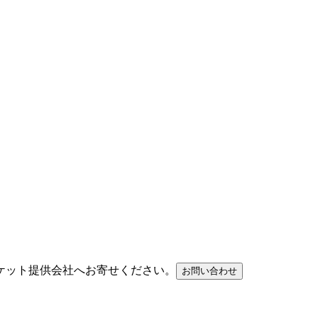
ケット提供会社へお寄せください。
お問い合わせ