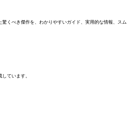
た驚くべき傑作を、わかりやすいガイド、実用的な情報、スム
成しています。