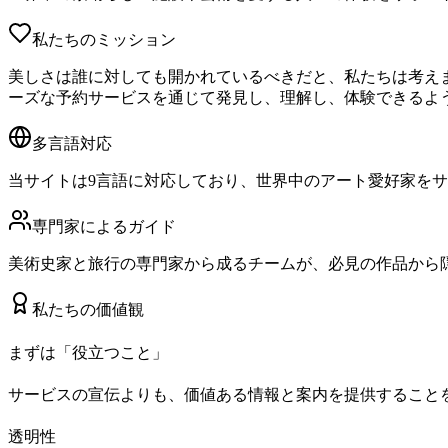
私たちのミッション
美しさは誰に対しても開かれているべきだと、私たちは考え
ーズな予約サービスを通じて発見し、理解し、体験できるよ
多言語対応
当サイトは9言語に対応しており、世界中のアート愛好家を
専門家によるガイド
美術史家と旅行の専門家から成るチームが、必見の作品から
私たちの価値観
まずは「役立つこと」
サービスの宣伝よりも、価値ある情報と案内を提供すること
透明性