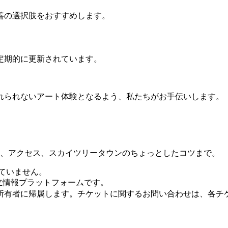
善の選択肢をおすすめします。
定期的に更新されています。
れられないアート体験となるよう、私たちがお手伝いします。
間、アクセス、スカイツリータウンのちょっとしたコツまで。
ていません。
した独立情報プラットフォームです。
所有者に帰属します。チケットに関するお問い合わせは、各チ