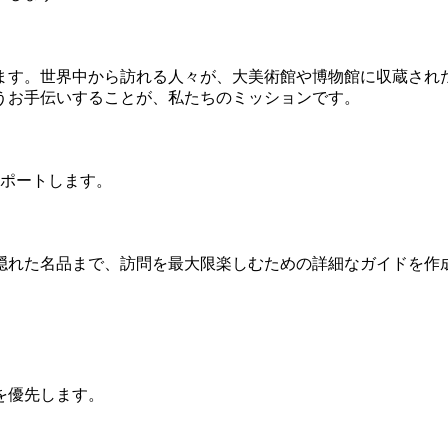
ます。世界中から訪れる人々が、大美術館や博物館に収蔵され
うお手伝いすることが、私たちのミッションです。
サポートします。
隠れた名品まで、訪問を最大限楽しむための詳細なガイドを作
を優先します。