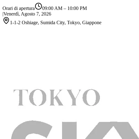
Orari di apertura
09:00 AM
–
10:00 PM
|
Venerdì, Agosto 7, 2026
1-1-2 Oshiage, Sumida City, Tokyo, Giappone