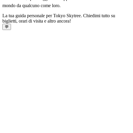
mondo da qualcuno come loro.
La tua guida personale per Tokyo Skytree. Chiedimi tutto su
biglietti, orari di visita e altro ancora!
💬