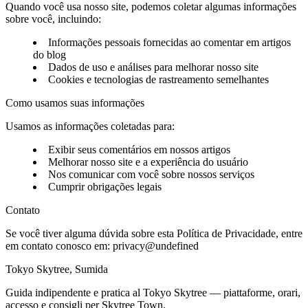
Quando você usa nosso site, podemos coletar algumas informações
sobre você, incluindo:
Informações pessoais fornecidas ao comentar em artigos
do blog
Dados de uso e análises para melhorar nosso site
Cookies e tecnologias de rastreamento semelhantes
Como usamos suas informações
Usamos as informações coletadas para:
Exibir seus comentários em nossos artigos
Melhorar nosso site e a experiência do usuário
Nos comunicar com você sobre nossos serviços
Cumprir obrigações legais
Contato
Se você tiver alguma dúvida sobre esta Política de Privacidade, entre
em contato conosco em:
privacy@undefined
Tokyo Skytree, Sumida
Guida indipendente e pratica al Tokyo Skytree — piattaforme, orari,
accesso e consigli per Skytree Town.