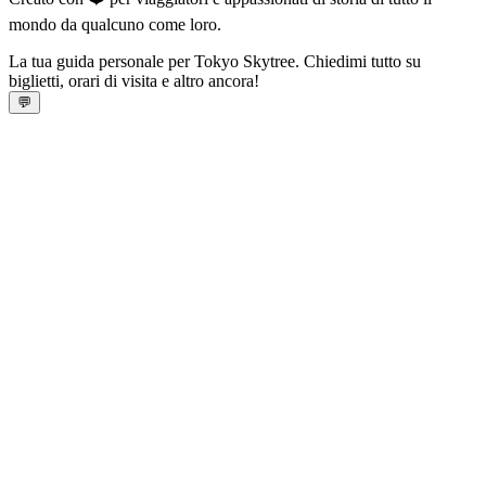
mondo da qualcuno come loro.
La tua guida personale per Tokyo Skytree. Chiedimi tutto su
biglietti, orari di visita e altro ancora!
💬