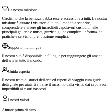
La nostra missione
Crediamo che la bellezza debba essere accessibile a tutti. La nostra
missione è aiutare i visitatori di tutto il mondo a scoprire,
comprendere e vivere gli incredibili capolavori custoditi nelle
principali gallerie e musei, grazie a guide complete, informazioni
pratiche e servizi di prenotazione semplici.
Supporto multilingue
Il nostro sito è disponibile in 9 lingue per raggiungere gli amanti
dell'arte in tutto il mondo.
Guida esperta
Il nostro team di storici dell'arte ed esperti di viaggio cura guide
dettagliate per aiutarti a trarre il massimo dalla visita, dai capolavori
imperdibili ai tesori nascosti.
I nostri valori
Aiutare prima di tutto