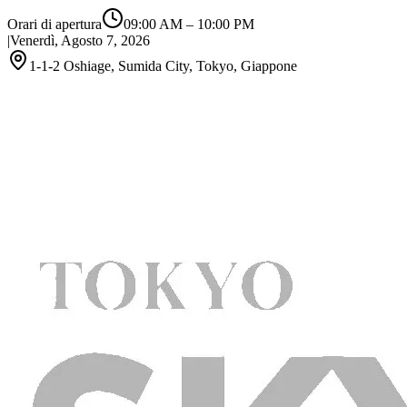
Orari di apertura
09:00 AM
–
10:00 PM
|
Venerdì, Agosto 7, 2026
1-1-2 Oshiage, Sumida City, Tokyo, Giappone