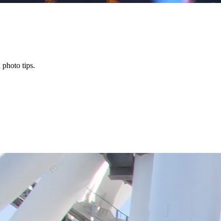
 photo tips.