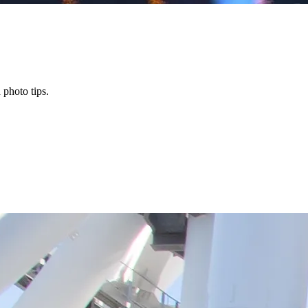
 photo tips.