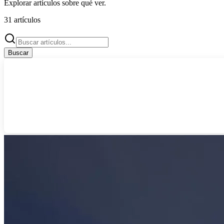
Explorar artículos sobre
qué ver
.
31
artículos
Buscar