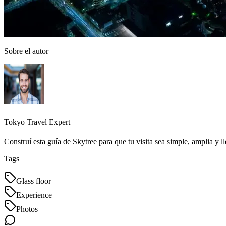
Sobre el autor
Tokyo Travel Expert
Construí esta guía de Skytree para que tu visita sea simple, amplia y 
Tags
Glass floor
Experience
Photos