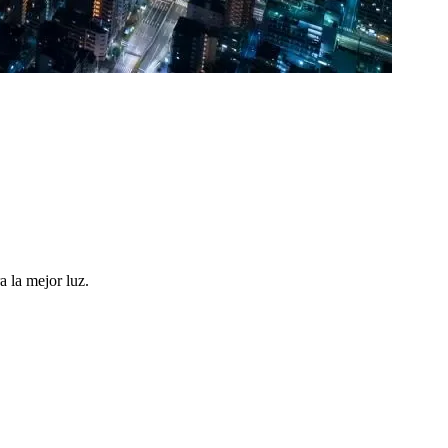
a la mejor luz.