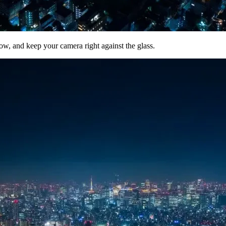
w, and keep your camera right against the glass.