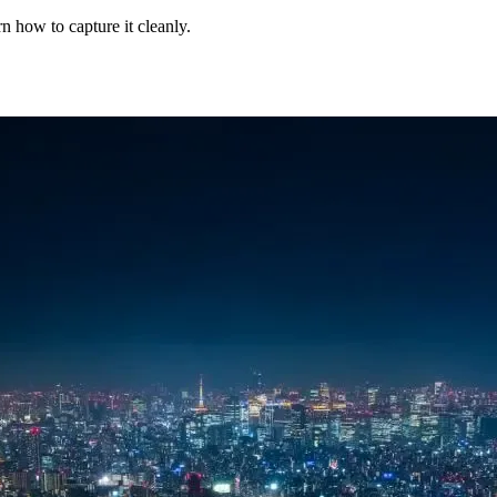
n how to capture it cleanly.