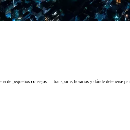
llena de pequeños consejos — transporte, horarios y dónde detenerse par