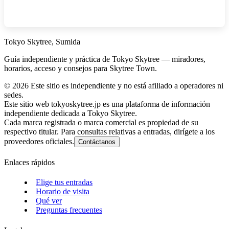
Tokyo Skytree, Sumida
Guía independiente y práctica de Tokyo Skytree — miradores,
horarios, acceso y consejos para Skytree Town.
©
2026
Este sitio es independiente y no está afiliado a operadores ni
sedes.
Este sitio web tokyoskytree.jp es una plataforma de información
independiente dedicada a Tokyo Skytree.
Cada marca registrada o marca comercial es propiedad de su
respectivo titular. Para consultas relativas a entradas, dirígete a los
proveedores oficiales.
Contáctanos
Enlaces rápidos
Elige tus entradas
Horario de visita
Qué ver
Preguntas frecuentes