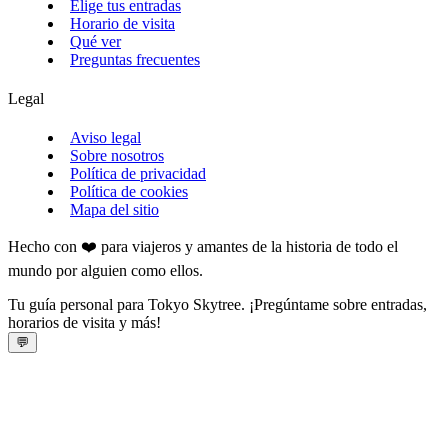
Elige tus entradas
Horario de visita
Qué ver
Preguntas frecuentes
Legal
Aviso legal
Sobre nosotros
Política de privacidad
Política de cookies
Mapa del sitio
Hecho con ❤️ para viajeros y amantes de la historia de todo el
mundo por alguien como ellos.
Tu guía personal para Tokyo Skytree. ¡Pregúntame sobre entradas,
horarios de visita y más!
💬