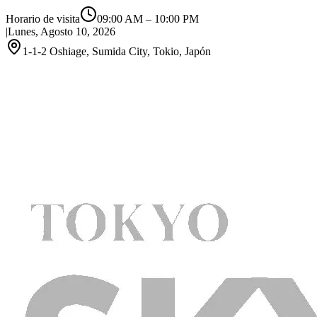
Horario de visita
09:00 AM
–
10:00 PM
|
Lunes, Agosto 10, 2026
1-1-2 Oshiage, Sumida City, Tokio, Japón