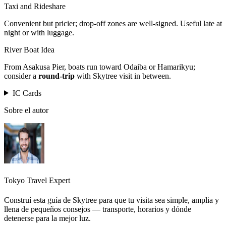
Taxi and Rideshare
Convenient but pricier; drop-off zones are well-signed. Useful late at
night or with luggage.
River Boat Idea
From Asakusa Pier, boats run toward Odaiba or Hamarikyu;
consider a
round-trip
with Skytree visit in between.
IC Cards
Sobre el autor
Tokyo Travel Expert
Construí esta guía de Skytree para que tu visita sea simple, amplia y
llena de pequeños consejos — transporte, horarios y dónde
detenerse para la mejor luz.