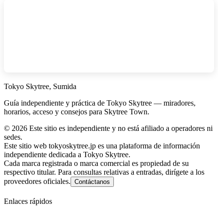
Tokyo Skytree, Sumida
Guía independiente y práctica de Tokyo Skytree — miradores,
horarios, acceso y consejos para Skytree Town.
©
2026
Este sitio es independiente y no está afiliado a operadores ni
sedes.
Este sitio web tokyoskytree.jp es una plataforma de información
independiente dedicada a Tokyo Skytree.
Cada marca registrada o marca comercial es propiedad de su
respectivo titular. Para consultas relativas a entradas, dirígete a los
proveedores oficiales.
Contáctanos
Enlaces rápidos