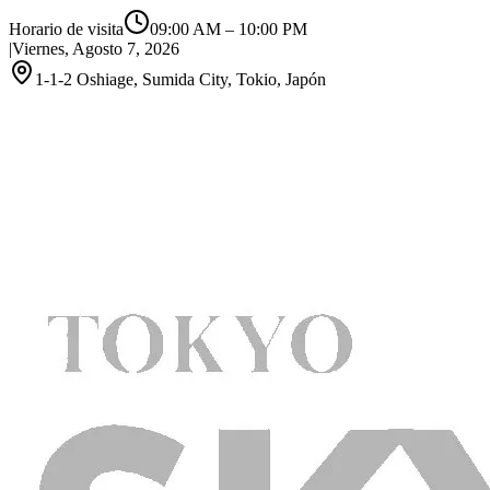
Horario de visita
09:00 AM
–
10:00 PM
|
Viernes, Agosto 7, 2026
1-1-2 Oshiage, Sumida City, Tokio, Japón