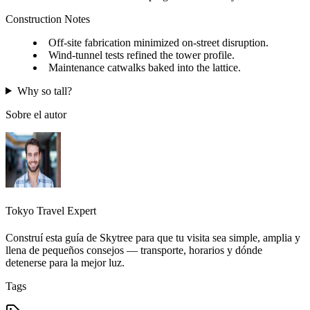
Construction Notes
Off-site fabrication minimized on-street disruption.
Wind-tunnel tests refined the tower profile.
Maintenance catwalks baked into the lattice.
Why so tall?
Sobre el autor
Tokyo Travel Expert
Construí esta guía de Skytree para que tu visita sea simple, amplia y
llena de pequeños consejos — transporte, horarios y dónde
detenerse para la mejor luz.
Tags