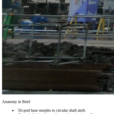
Anatomy in Brief
Tri-pod base morphs to circular shaft aloft.