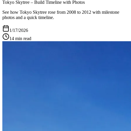
Tokyo Skytree – Build Timeline with Photos
See how Tokyo Skytree rose from 2008 to 2012 with milestone
photos and a quick timeline.
1/17/2026
14
min read