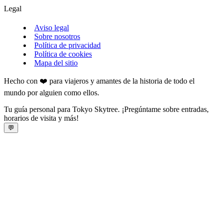
Legal
Aviso legal
Sobre nosotros
Política de privacidad
Política de cookies
Mapa del sitio
Hecho con ❤️ para viajeros y amantes de la historia de todo el
mundo por alguien como ellos.
Tu guía personal para Tokyo Skytree. ¡Pregúntame sobre entradas,
horarios de visita y más!
💬