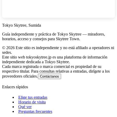
Tokyo Skytree, Sumida
Guía independiente y práctica de Tokyo Skytree — miradores,
horarios, acceso y consejos para Skytree Town.
©
2026
Este sitio es independiente y no está afiliado a operadores ni
sedes.
Este sitio web tokyoskytree.jp es una plataforma de información
independiente dedicada a Tokyo Skytree.
Cada marca registrada o marca comercial es propiedad de su
respectivo titular. Para consultas relativas a entradas, dirígete a los
proveedores oficiales.
Contáctanos
Enlaces rápidos
Elige tus entradas
Horario de visita
Qué ver
Preguntas frecuentes