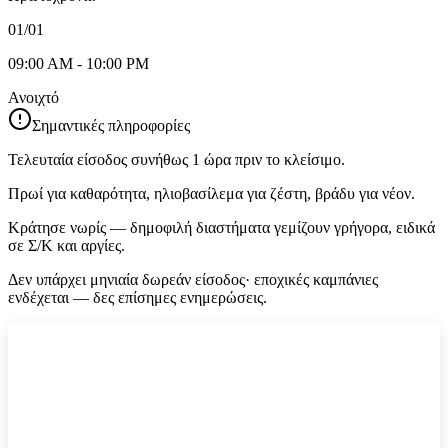
01/01
09:00 AM - 10:00 PM
Ανοιχτό
Σημαντικές πληροφορίες
Τελευταία είσοδος συνήθως 1 ώρα πριν το κλείσιμο.
Πρωί για καθαρότητα, ηλιοβασίλεμα για ζέστη, βράδυ για νέον.
Κράτησε νωρίς — δημοφιλή διαστήματα γεμίζουν γρήγορα, ειδικά
σε Σ/Κ και αργίες.
Δεν υπάρχει μηνιαία δωρεάν είσοδος· εποχικές καμπάνιες
ενδέχεται — δες επίσημες ενημερώσεις.