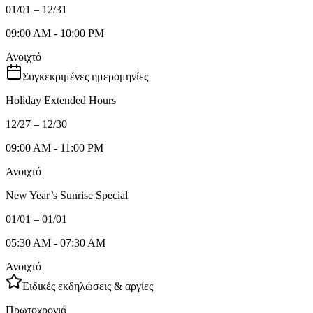
01/01 – 12/31
09:00 AM - 10:00 PM
Ανοιχτό
Συγκεκριμένες ημερομηνίες
Holiday Extended Hours
12/27 – 12/30
09:00 AM - 11:00 PM
Ανοιχτό
New Year’s Sunrise Special
01/01 – 01/01
05:30 AM - 07:30 AM
Ανοιχτό
Ειδικές εκδηλώσεις & αργίες
Πρωτοχρονιά