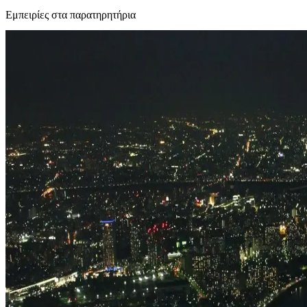
Εμπειρίες στα παρατηρητήρια