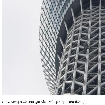
Ο σχεδιασμός/λειτουργία δίνουν έμφαση σε ασφάλεια,