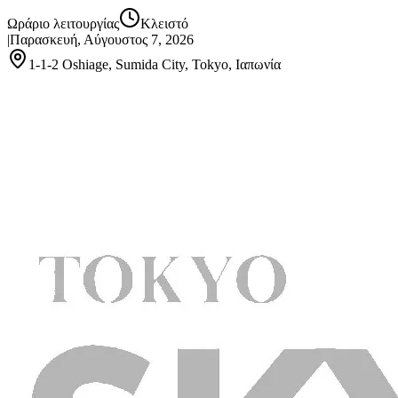
Ωράριο λειτουργίας
Κλειστό
|
Παρασκευή, Αύγουστος 7, 2026
1-1-2 Oshiage, Sumida City, Tokyo, Ιαπωνία