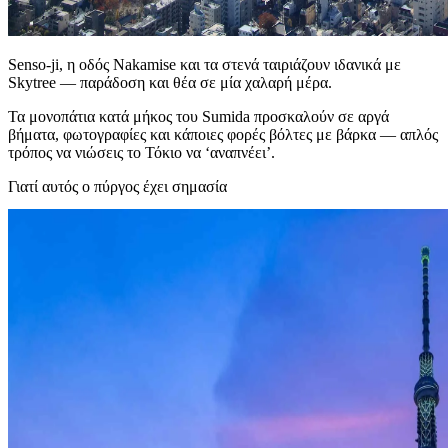
Senso‑ji, η οδός Nakamise και τα στενά ταιριάζουν ιδανικά με
Skytree — παράδοση και θέα σε μία χαλαρή μέρα.
Τα μονοπάτια κατά μήκος του Sumida προσκαλούν σε αργά
βήματα, φωτογραφίες και κάποιες φορές βόλτες με βάρκα — απλός
τρόπος να νιώσεις το Τόκιο να ‘αναπνέει’.
Γιατί αυτός ο πύργος έχει σημασία