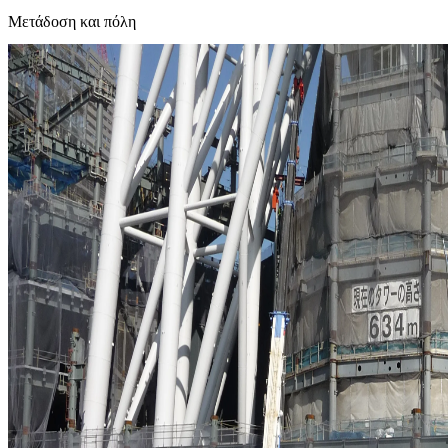
Μετάδοση και πόλη