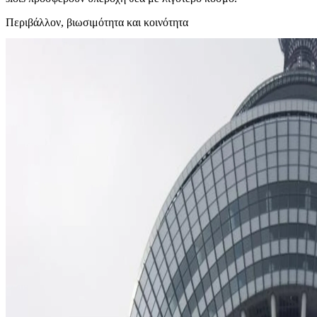
Περιβάλλον, βιωσιμότητα και κοινότητα