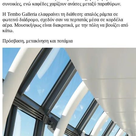
συνοικίες, ενώ καφέδες χαρίζουν ανάσες μεταξύ παραθύρων.
Η Tembo Galleria ελαφραίνει τη διάθεση: απαλός ράμπα σε
φωτεινό διάδρομο, σχεδόν σαν να περπατάς μέσα σε κορδέλα
αέρα. Μουσική/φως είναι διακριτικά, με την πόλη να βουίζει από
κάτω.
Πρόσβαση, μετακίνηση και ποτάμια