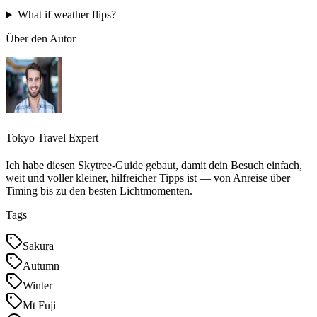
What if weather flips?
Über den Autor
Tokyo Travel Expert
Ich habe diesen Skytree‑Guide gebaut, damit dein Besuch einfach,
weit und voller kleiner, hilfreicher Tipps ist — von Anreise über
Timing bis zu den besten Lichtmomenten.
Tags
Sakura
Autumn
Winter
Mt Fuji