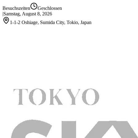
Besuchszeiten
Geschlossen
|
Samstag, August 8, 2026
1-1-2 Oshiage, Sumida City, Tokio, Japan