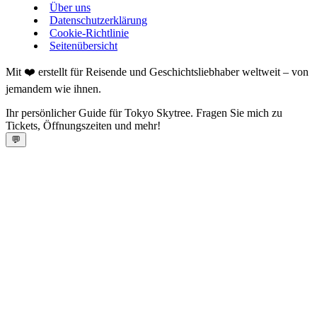
Über uns
Datenschutzerklärung
Cookie-Richtlinie
Seitenübersicht
Mit ❤️ erstellt für Reisende und Geschichtsliebhaber weltweit – von
jemandem wie ihnen.
Ihr persönlicher Guide für Tokyo Skytree. Fragen Sie mich zu
Tickets, Öffnungszeiten und mehr!
💬