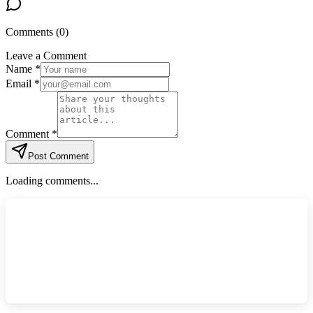
Comments (
0
)
Leave a Comment
Name *
Email *
Comment *
Post Comment
Loading comments...