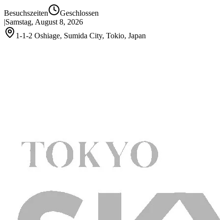
Besuchszeiten
Geschlossen
|
Samstag, August 8, 2026
1-1-2 Oshiage, Sumida City, Tokio, Japan