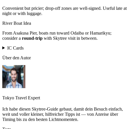
Convenient but pricier; drop-off zones are well-signed. Useful late at
night or with luggage.
River Boat Idea
From Asakusa Pier, boats run toward Odaiba or Hamarikyu;
consider a
round-trip
with Skytree visit in between.
IC Cards
Über den Autor
Tokyo Travel Expert
Ich habe diesen Skytree‑Guide gebaut, damit dein Besuch einfach,
weit und voller kleiner, hilfreicher Tipps ist — von Anreise über
Timing bis zu den besten Lichtmomenten.