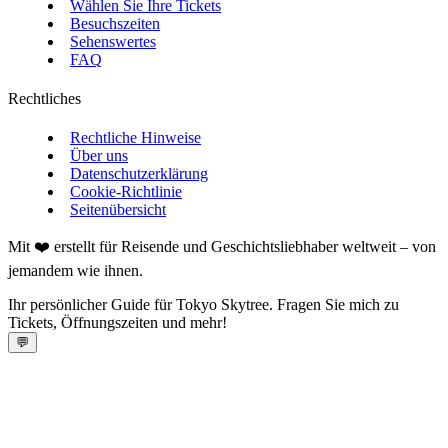
Wählen Sie Ihre Tickets
Besuchszeiten
Sehenswertes
FAQ
Rechtliches
Rechtliche Hinweise
Über uns
Datenschutzerklärung
Cookie-Richtlinie
Seitenübersicht
Mit ❤️ erstellt für Reisende und Geschichtsliebhaber weltweit – von
jemandem wie ihnen.
Ihr persönlicher Guide für Tokyo Skytree. Fragen Sie mich zu
Tickets, Öffnungszeiten und mehr!
💬