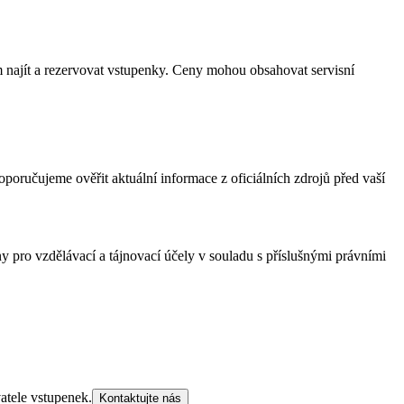
m najít a rezervovat vstupenky. Ceny mohou obsahovat servisní
poručujeme ověřit aktuální informace z oficiálních zdrojů před vaší
 pro vzdělávací a tájnovací účely v souladu s příslušnými právními
atele vstupenek.
Kontaktujte nás