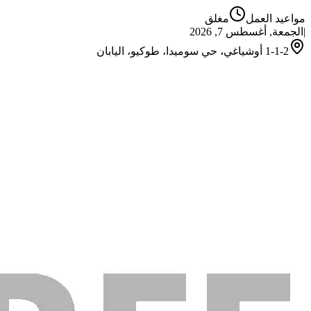
مواعيد العمل
مغلق
الجمعة, أغسطس 7, 2026
|
1-1-2 أوشياغي، حي سوميدا، طوكيو، اليابان